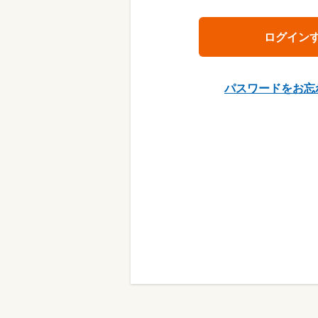
パスワードをお忘