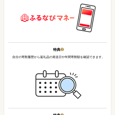
特典
❷
自分の寄附履歴から返礼品の発送日や年間寄附額を確認できます。