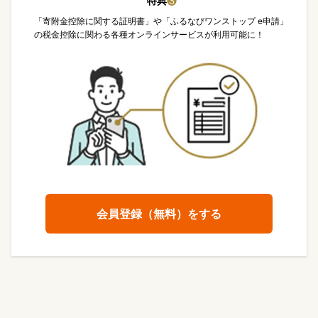
特典
❸
「寄附金控除に関する証明書」や「ふるなびワンストップ e申請」
の税金控除に関わる各種オンラインサービスが利用可能に！
会員登録（無料）をする