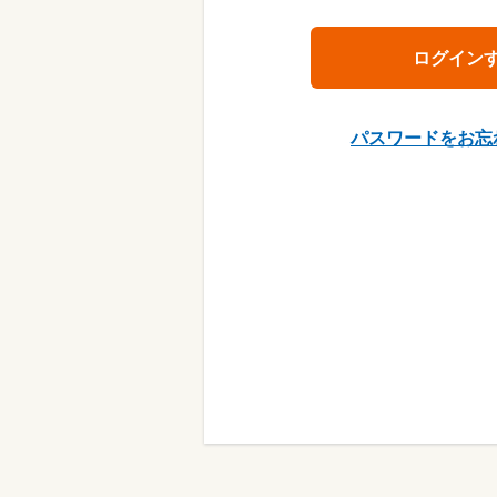
パスワードをお忘