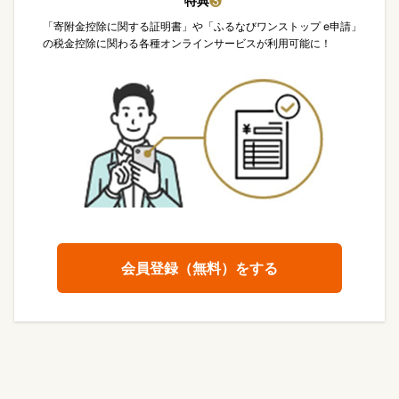
特典
❸
「寄附金控除に関する証明書」や「ふるなびワンストップ e申請」
の税金控除に関わる各種オンラインサービスが利用可能に！
会員登録（無料）をする