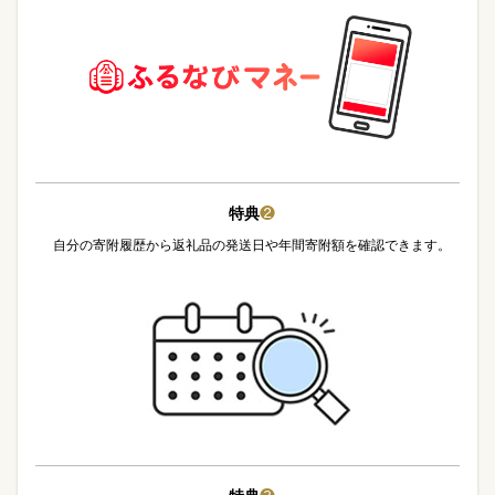
特典
❷
自分の寄附履歴から返礼品の発送日や年間寄附額を確認できます。