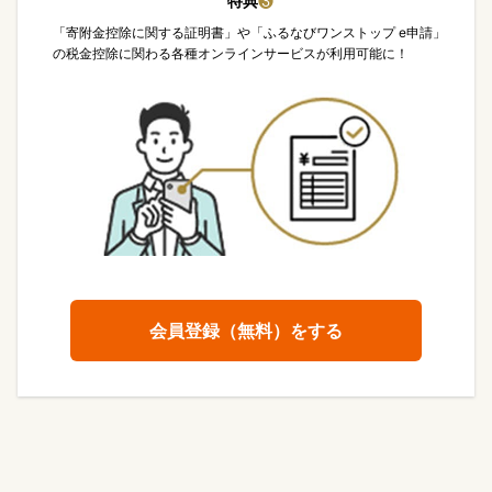
特典
❸
「寄附金控除に関する証明書」や「ふるなびワンストップ e申請」
の税金控除に関わる各種オンラインサービスが利用可能に！
会員登録（無料）をする