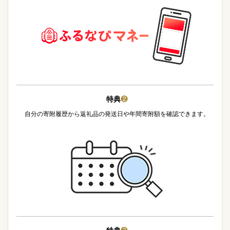
特典
❷
自分の寄附履歴から返礼品の発送日や年間寄附額を確認できます。