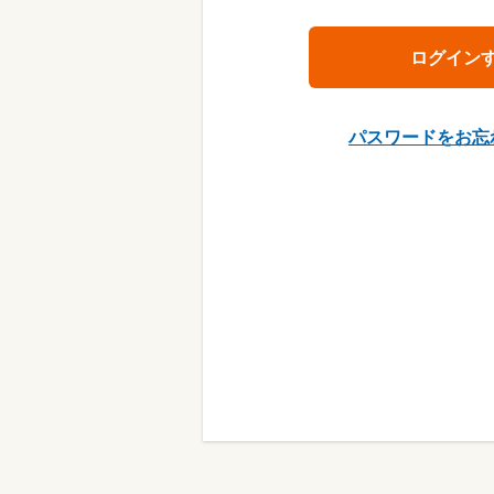
パスワードをお忘