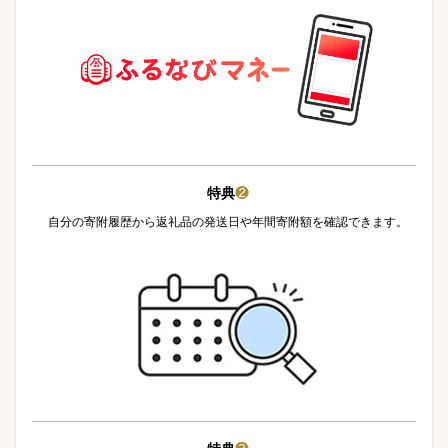
特典
❷
自分の寄附履歴から返礼品の発送日や年間寄附額を確認できます。