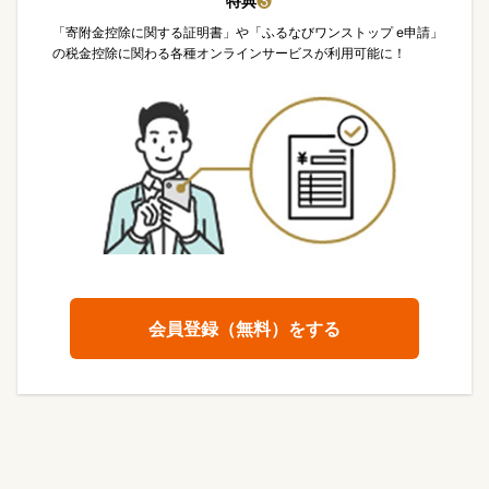
特典
❸
「寄附金控除に関する証明書」や「ふるなびワンストップ e申請」
の税金控除に関わる各種オンラインサービスが利用可能に！
会員登録（無料）をする