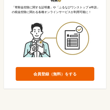
特典
❸
「寄附金控除に関する証明書」や「ふるなびワンストップ e申請」
の税金控除に関わる各種オンラインサービスが利用可能に！
会員登録（無料）をする