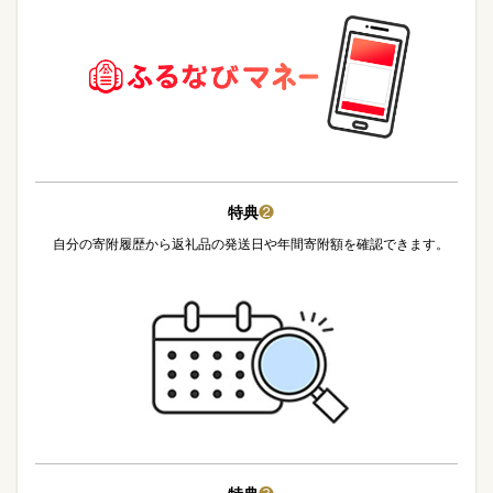
特典
❷
自分の寄附履歴から返礼品の発送日や年間寄附額を確認できます。