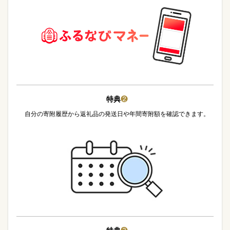
特典
❷
自分の寄附履歴から返礼品の発送日や年間寄附額を確認できます。