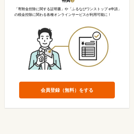
特典
❸
「寄附金控除に関する証明書」や「ふるなびワンストップ e申請」
の税金控除に関わる各種オンラインサービスが利用可能に！
会員登録（無料）をする