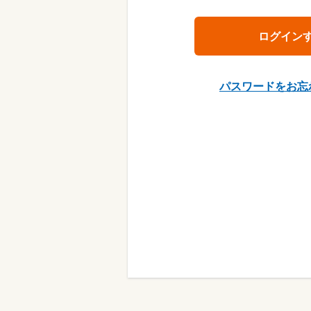
パスワードをお忘