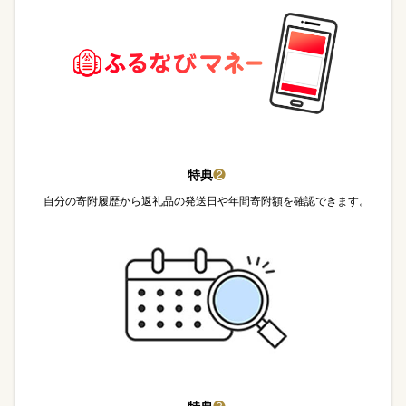
特典
❷
自分の寄附履歴から返礼品の発送日や年間寄附額を確認できます。