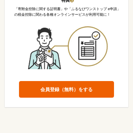
特典
❸
「寄附金控除に関する証明書」や「ふるなびワンストップ e申請」
の税金控除に関わる各種オンラインサービスが利用可能に！
会員登録（無料）をする