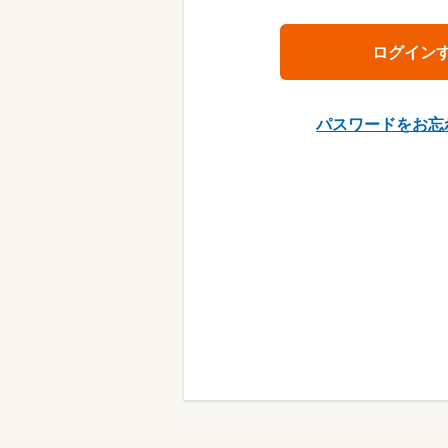
パスワードをお忘