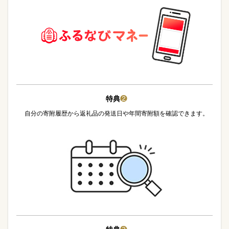
特典
❷
自分の寄附履歴から返礼品の発送日や年間寄附額を確認できます。