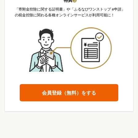
特典
❸
「寄附金控除に関する証明書」や「ふるなびワンストップ e申請」
の税金控除に関わる各種オンラインサービスが利用可能に！
会員登録（無料）をする