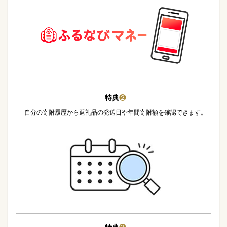
特典
❷
自分の寄附履歴から返礼品の発送日や年間寄附額を確認できます。