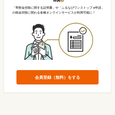
特典
❸
「寄附金控除に関する証明書」や「ふるなびワンストップ e申請」
の税金控除に関わる各種オンラインサービスが利用可能に！
会員登録（無料）をする