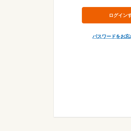
パスワードをお忘