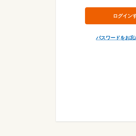
パスワードをお忘