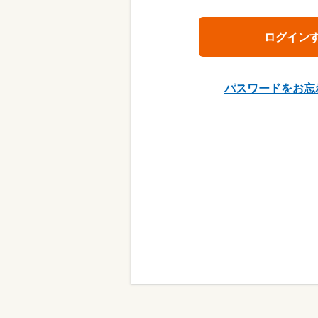
パスワードをお忘