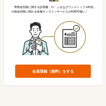
特典
❸
「寄附金控除に関する証明書」や「ふるなびワンストップ e申請」
の税金控除に関わる各種オンラインサービスが利用可能に！
会員登録（無料）をする