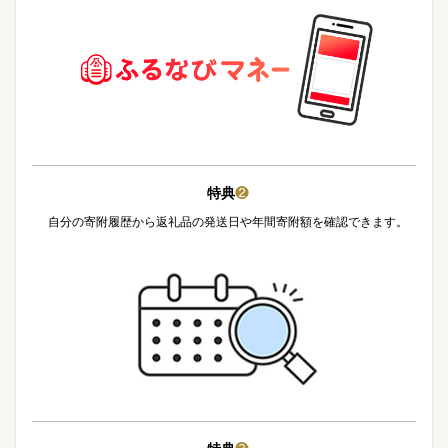
特典
❷
自分の寄附履歴から返礼品の発送日や年間寄附額を確認できます。