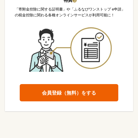
特典
❸
「寄附金控除に関する証明書」や「ふるなびワンストップ e申請」
の税金控除に関わる各種オンラインサービスが利用可能に！
会員登録（無料）をする