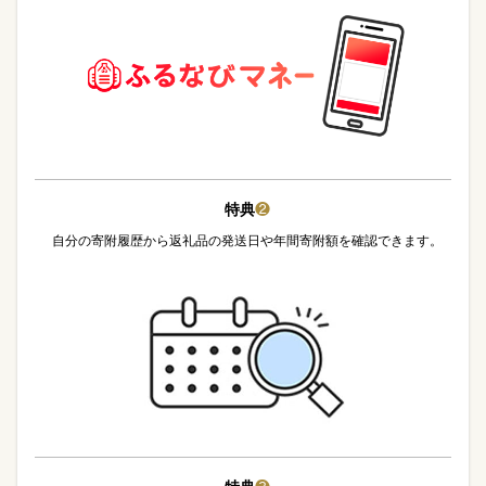
特典
❷
自分の寄附履歴から返礼品の発送日や年間寄附額を確認できます。