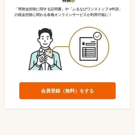
特典
❸
「寄附金控除に関する証明書」や「ふるなびワンストップ e申請」
の税金控除に関わる各種オンラインサービスが利用可能に！
会員登録（無料）をする