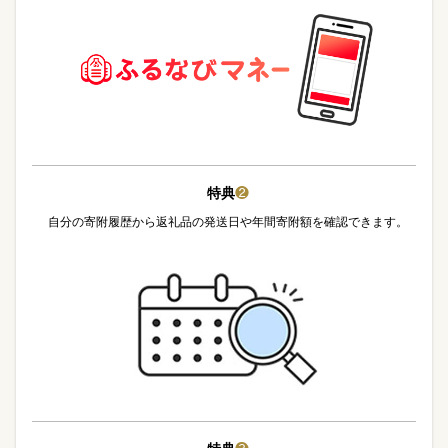
特典
❷
自分の寄附履歴から返礼品の発送日や年間寄附額を確認できます。