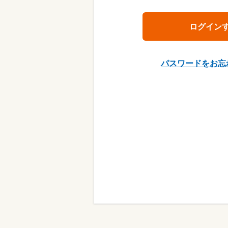
パスワードをお忘