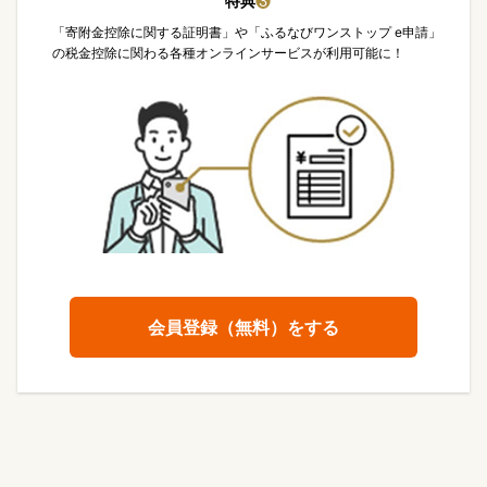
特典
❸
「寄附金控除に関する証明書」や「ふるなびワンストップ e申請」
の税金控除に関わる各種オンラインサービスが利用可能に！
会員登録（無料）をする