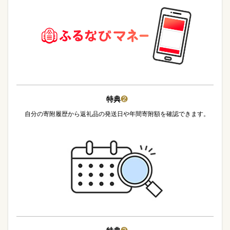
特典
❷
自分の寄附履歴から返礼品の発送日や年間寄附額を確認できます。