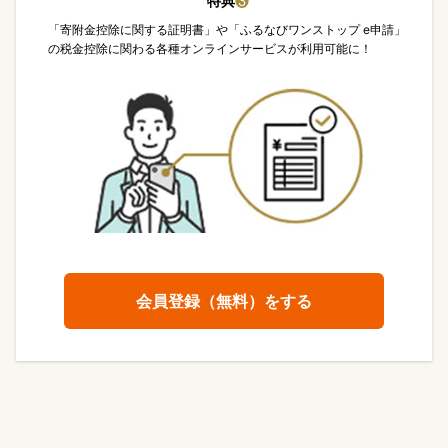
特典
❸
「寄附金控除に関する証明書」や「ふるなびワンストップ e申請」
の税金控除に関わる各種オンラインサービスが利用可能に！
会員登録（無料）をする