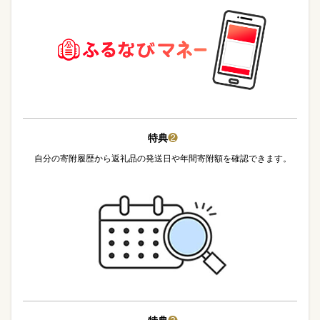
特典
❷
自分の寄附履歴から返礼品の発送日や年間寄附額を確認できます。