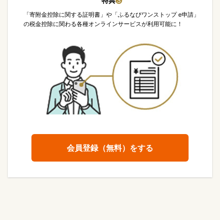
特典
❸
「寄附金控除に関する証明書」や「ふるなびワンストップ e申請」
の税金控除に関わる各種オンラインサービスが利用可能に！
会員登録（無料）をする