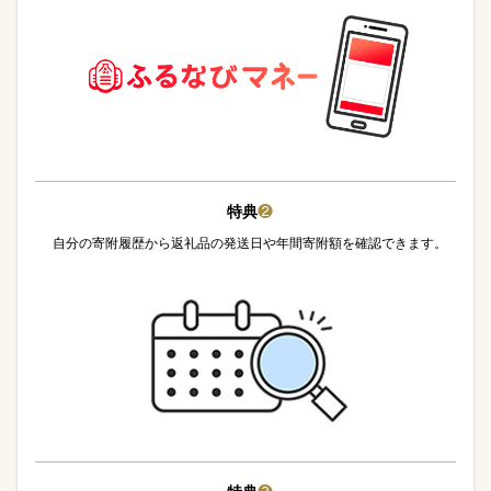
特典
❷
自分の寄附履歴から返礼品の発送日や年間寄附額を確認できます。