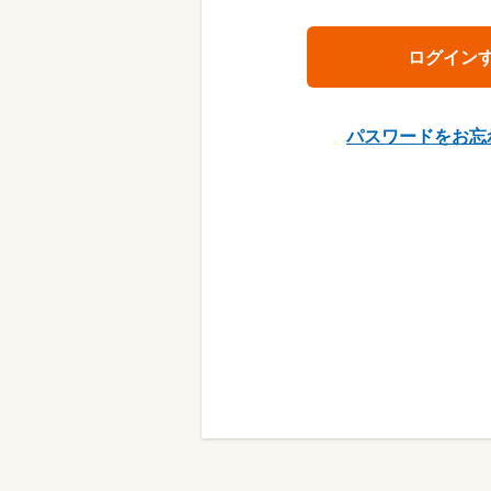
パスワードをお忘