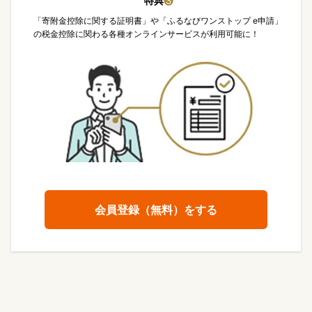
特典
❸
「寄附金控除に関する証明書」や「ふるなびワンストップ e申請」
の税金控除に関わる各種オンラインサービスが利用可能に！
会員登録（無料）をする