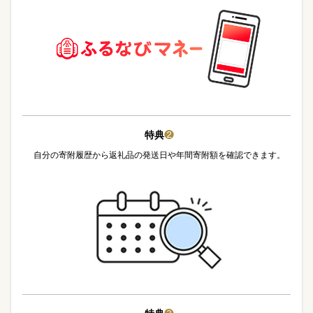
特典
❷
自分の寄附履歴から返礼品の発送日や年間寄附額を確認できます。