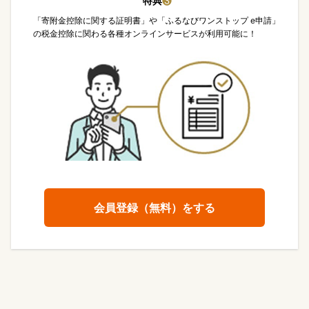
特典
❸
「寄附金控除に関する証明書」や「ふるなびワンストップ e申請」
の税金控除に関わる各種オンラインサービスが利用可能に！
会員登録（無料）をする