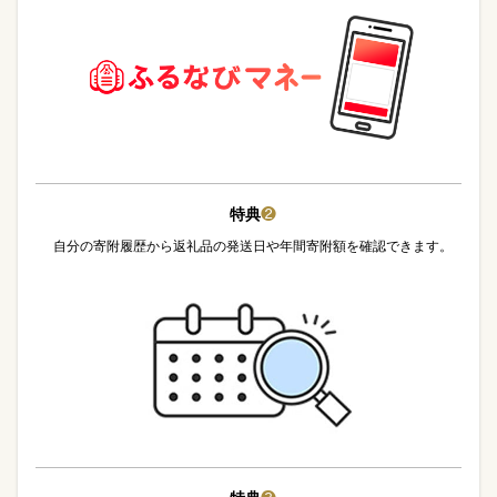
特典
❷
自分の寄附履歴から返礼品の発送日や年間寄附額を確認できます。