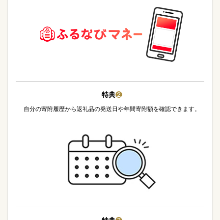
特典
❷
自分の寄附履歴から返礼品の発送日や年間寄附額を確認できます。