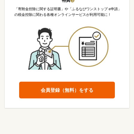
特典
❸
「寄附金控除に関する証明書」や「ふるなびワンストップ e申請」
の税金控除に関わる各種オンラインサービスが利用可能に！
会員登録（無料）をする