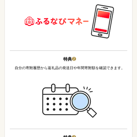
特典
❷
自分の寄附履歴から返礼品の発送日や年間寄附額を確認できます。