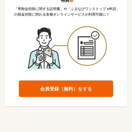
特典
❸
「寄附金控除に関する証明書」や「ふるなびワンストップ e申請」
の税金控除に関わる各種オンラインサービスが利用可能に！
会員登録（無料）をする