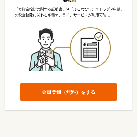
特典
❸
「寄附金控除に関する証明書」や「ふるなびワンストップ e申請」
の税金控除に関わる各種オンラインサービスが利用可能に！
会員登録（無料）をする