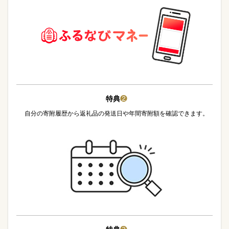
特典
❷
自分の寄附履歴から返礼品の発送日や年間寄附額を確認できます。