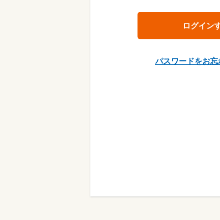
パスワードをお忘