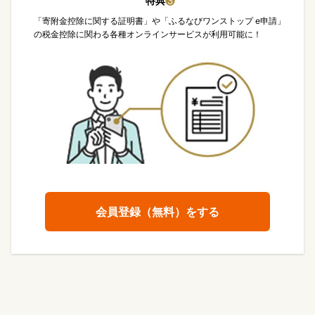
特典
❸
「寄附金控除に関する証明書」や「ふるなびワンストップ e申請」
の税金控除に関わる各種オンラインサービスが利用可能に！
会員登録（無料）をする