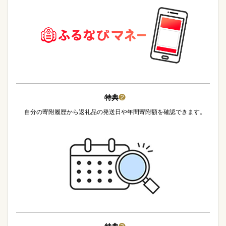
特典
❷
自分の寄附履歴から返礼品の発送日や年間寄附額を確認できます。