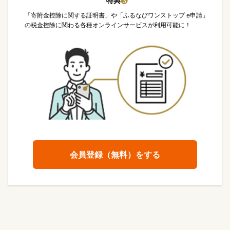
特典
❸
「寄附金控除に関する証明書」や「ふるなびワンストップ e申請」
の税金控除に関わる各種オンラインサービスが利用可能に！
会員登録（無料）をする