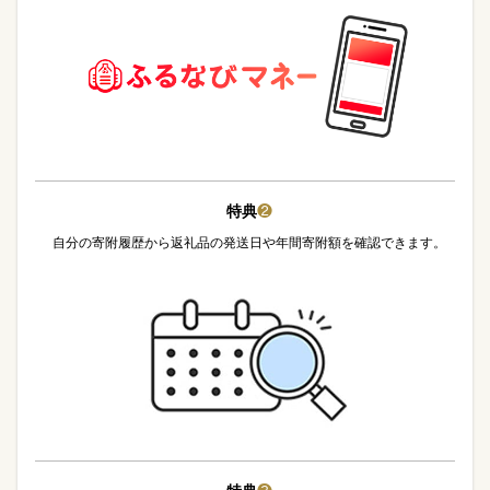
特典
❷
自分の寄附履歴から返礼品の発送日や年間寄附額を確認できます。