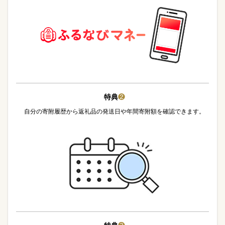
特典
❷
自分の寄附履歴から返礼品の発送日や年間寄附額を確認できます。