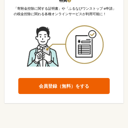
特典
❸
「寄附金控除に関する証明書」や「ふるなびワンストップ e申請」
の税金控除に関わる各種オンラインサービスが利用可能に！
会員登録（無料）をする