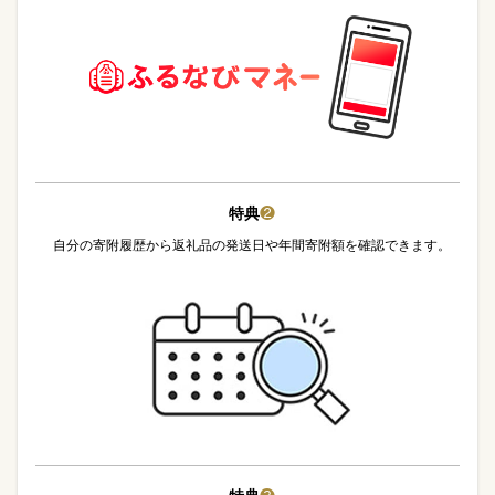
特典
❷
自分の寄附履歴から返礼品の発送日や年間寄附額を確認できます。