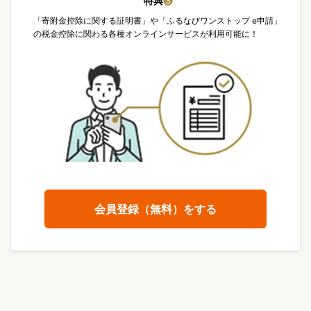
特典
❸
「寄附金控除に関する証明書」や「ふるなびワンストップ e申請」
の税金控除に関わる各種オンラインサービスが利用可能に！
会員登録（無料）をする