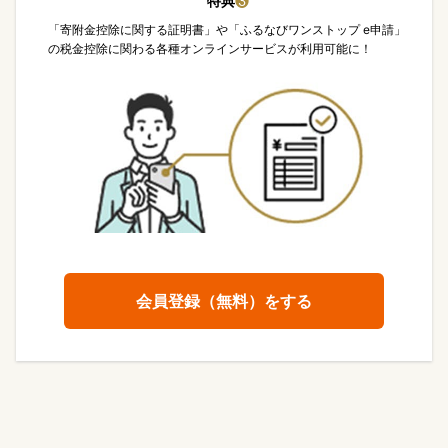
特典
❸
「寄附金控除に関する証明書」や「ふるなびワンストップ e申請」
の税金控除に関わる各種オンラインサービスが利用可能に！
会員登録（無料）をする