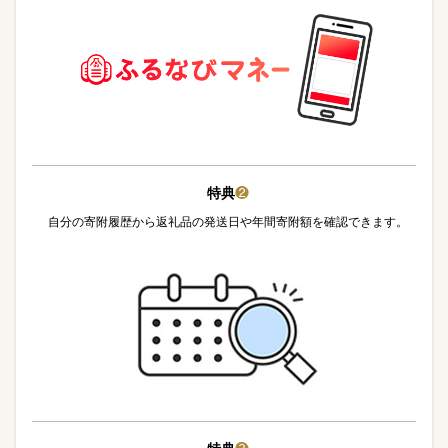
特典
❷
自分の寄附履歴から返礼品の発送日や年間寄附額を確認できます。