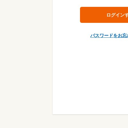
パスワードをお忘