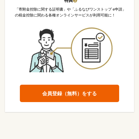
特典
❸
「寄附金控除に関する証明書」や「ふるなびワンストップ e申請」
の税金控除に関わる各種オンラインサービスが利用可能に！
会員登録（無料）をする