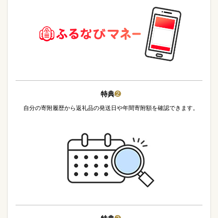
特典
❷
自分の寄附履歴から返礼品の発送日や年間寄附額を確認できます。