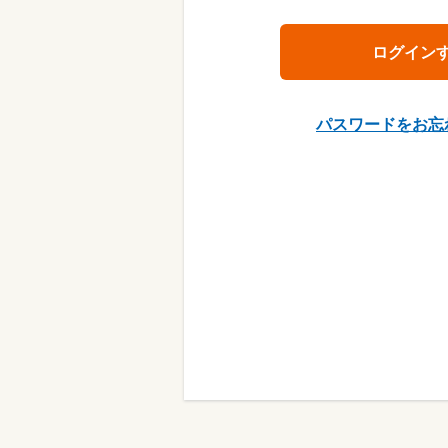
パスワードをお忘