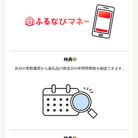
特典
❷
自分の寄附履歴から返礼品の発送日や年間寄附額を確認できます。