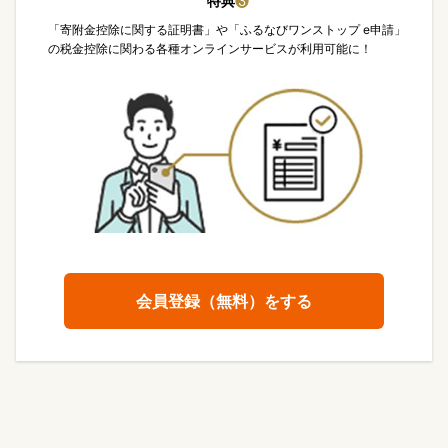
特典
❸
「寄附金控除に関する証明書」や「ふるなびワンストップ e申請」
の税金控除に関わる各種オンラインサービスが利用可能に！
会員登録（無料）をする