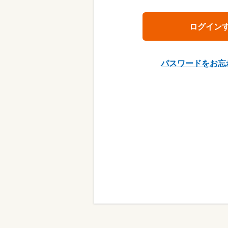
パスワードをお忘