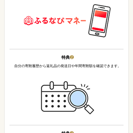
特典
❷
自分の寄附履歴から返礼品の発送日や年間寄附額を確認できます。