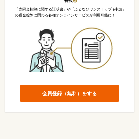
特典
❸
「寄附金控除に関する証明書」や「ふるなびワンストップ e申請」
の税金控除に関わる各種オンラインサービスが利用可能に！
会員登録（無料）をする