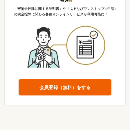
特典
❸
「寄附金控除に関する証明書」や「ふるなびワンストップ e申請」
の税金控除に関わる各種オンラインサービスが利用可能に！
会員登録（無料）をする