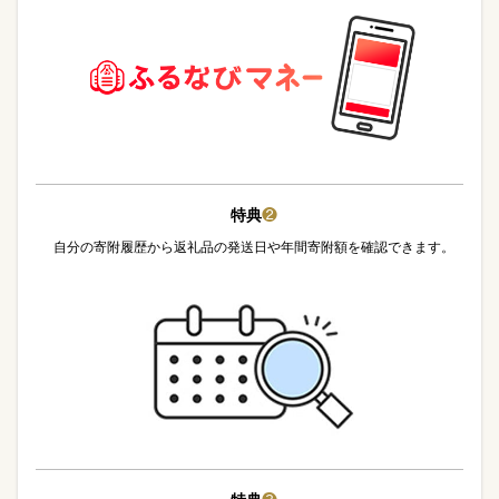
特典
❷
自分の寄附履歴から返礼品の発送日や年間寄附額を確認できます。