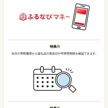
特典
❷
自分の寄附履歴から返礼品の発送日や年間寄附額を確認できます。