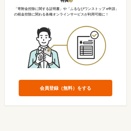
特典
❸
「寄附金控除に関する証明書」や「ふるなびワンストップ e申請」
の税金控除に関わる各種オンラインサービスが利用可能に！
会員登録（無料）をする