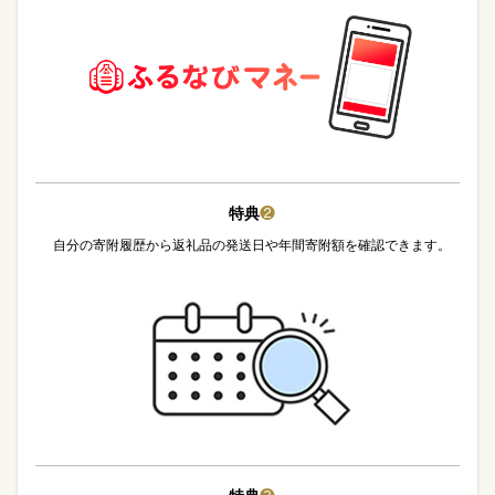
特典
❷
自分の寄附履歴から返礼品の発送日や年間寄附額を確認できます。