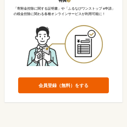
特典
❸
「寄附金控除に関する証明書」や「ふるなびワンストップ e申請」
の税金控除に関わる各種オンラインサービスが利用可能に！
会員登録（無料）をする