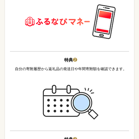
特典
❷
自分の寄附履歴から返礼品の発送日や年間寄附額を確認できます。