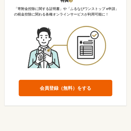
特典
❸
「寄附金控除に関する証明書」や「ふるなびワンストップ e申請」
の税金控除に関わる各種オンラインサービスが利用可能に！
会員登録（無料）をする