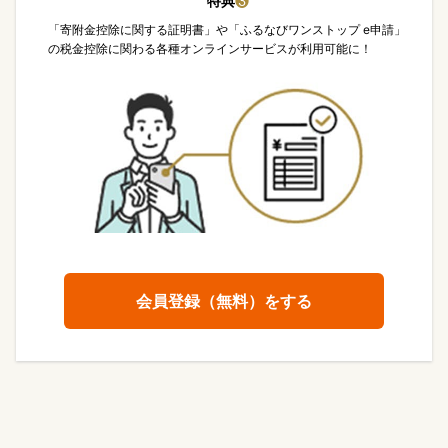
特典
❸
「寄附金控除に関する証明書」や「ふるなびワンストップ e申請」
の税金控除に関わる各種オンラインサービスが利用可能に！
会員登録（無料）をする