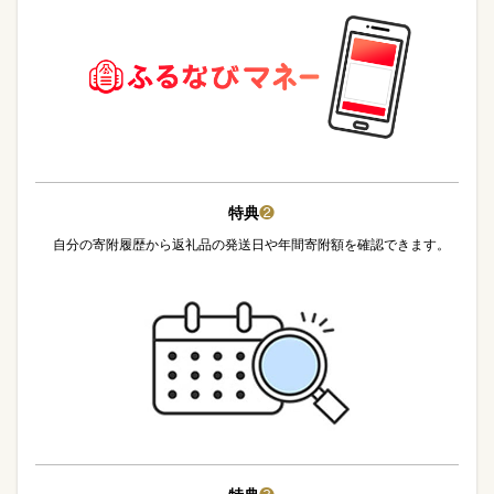
特典
❷
自分の寄附履歴から返礼品の発送日や年間寄附額を確認できます。