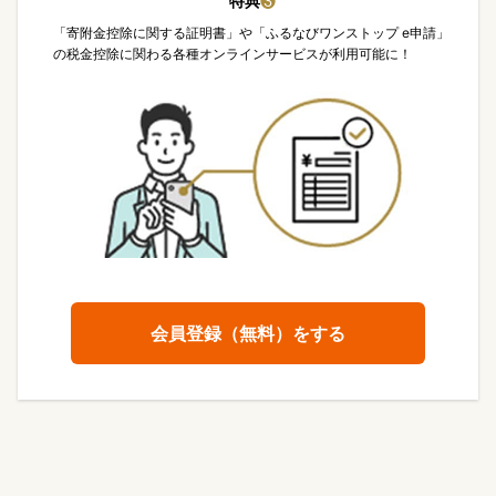
特典
❸
「寄附金控除に関する証明書」や「ふるなびワンストップ e申請」
の税金控除に関わる各種オンラインサービスが利用可能に！
会員登録（無料）をする