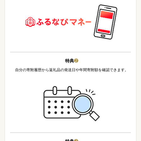
特典
❷
自分の寄附履歴から返礼品の発送日や年間寄附額を確認できます。