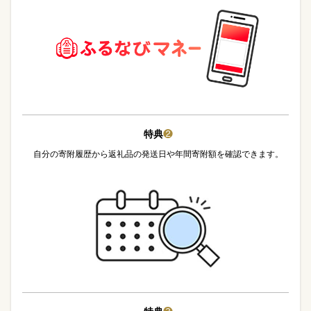
特典
❷
自分の寄附履歴から返礼品の発送日や年間寄附額を確認できます。