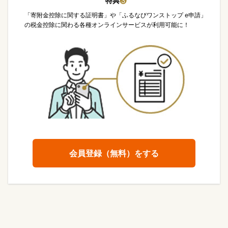
特典
❸
「寄附金控除に関する証明書」や「ふるなびワンストップ e申請」
の税金控除に関わる各種オンラインサービスが利用可能に！
会員登録（無料）をする