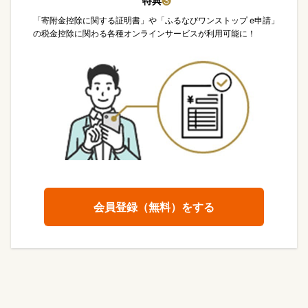
特典
❸
「寄附金控除に関する証明書」や「ふるなびワンストップ e申請」
の税金控除に関わる各種オンラインサービスが利用可能に！
会員登録（無料）をする