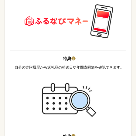
特典
❷
自分の寄附履歴から返礼品の発送日や年間寄附額を確認できます。